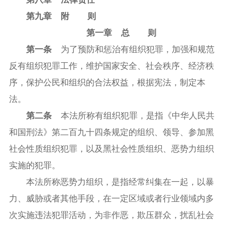
第九章 附 则
第一章 总 则
第一条
为了预防和惩治有组织犯罪，加强和规范
反有组织犯罪工作，维护国家安全、社会秩序、经济秩
序，保护公民和组织的合法权益，根据宪法，制定本
法。
第二条
本法所称有组织犯罪，是指《中华人民共
和国刑法》第二百九十四条规定的组织、领导、参加黑
社会性质组织犯罪，以及黑社会性质组织、恶势力组织
实施的犯罪。
本法所称恶势力组织，是指经常纠集在一起，以暴
力、威胁或者其他手段，在一定区域或者行业领域内多
次实施违法犯罪活动，为非作恶，欺压群众，扰乱社会