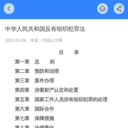
中华人民共和国反有组织犯罪法
2022-01-04
来源：中国人大网
目 录
第一章 总 则
第二章 预防和治理
第三章 案件办理
第四章 涉案财产认定和处置
第五章 国家工作人员涉有组织犯罪的处理
第六章 国际合作
第七章 保障措施
第八章 法律责任