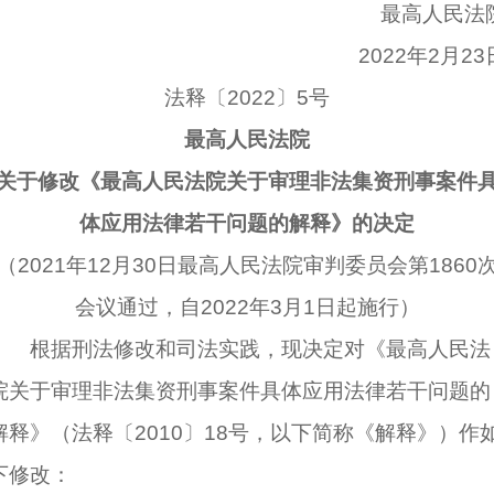
最高人民法
2022年2月23
法释〔2022〕5号
最高人民法院
关于修改《最高人民法院关于审理非法集资刑事案件
体应用法律若干问题的解释》的决定
（2021年12月30日最高人民法院审判委员会第1860
会议通过，自2022年3月1日起施行）
根据刑法修改和司法实践，现决定对《最高人民法
院关于审理非法集资刑事案件具体应用法律若干问题的
解释》（法释〔2010〕18号，以下简称《解释》）作
下修改：