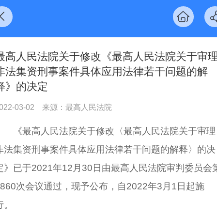
最高人民法院关于修改《最高人民法院关于审
非法集资刑事案件具体应用法律若干问题的解
释》的决定
022-03-02
来源：最高人民法院
《最高人民法院关于修改〈最高人民法院关于审理
非法集资刑事案件具体应用法律若干问题的解释〉的决
定》已于2021年12月30日由最高人民法院审判委员会
1860次会议通过，现予公布，自2022年3月1日起施
行。